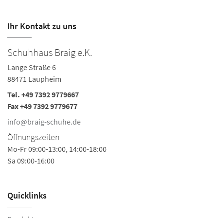
Ihr Kontakt zu uns
Schuhhaus Braig e.K.
Lange Straße 6
88471 Laupheim
Tel.
+49 7392 9779667
Fax +49 7392 9779677
info@braig-schuhe.de
Öffnungszeiten
Mo-Fr 09:00-13:00, 14:00-18:00
Sa 09:00-16:00
Quicklinks