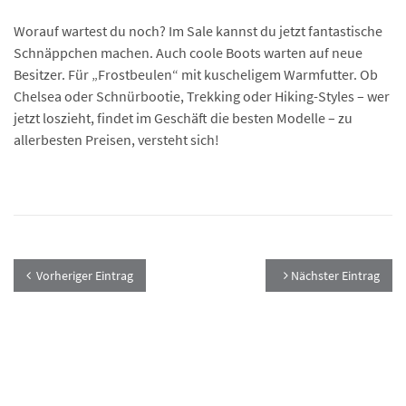
Worauf wartest du noch? Im Sale kannst du jetzt fantastische
Schnäppchen machen. Auch coole Boots warten auf neue
Besitzer. Für „Frostbeulen“ mit kuscheligem Warmfutter. Ob
Chelsea oder Schnürbootie, Trekking oder Hiking-Styles – wer
jetzt loszieht, findet im Geschäft die besten Modelle – zu
allerbesten Preisen, versteht sich!
Vorheriger Eintrag
Nächster Eintrag