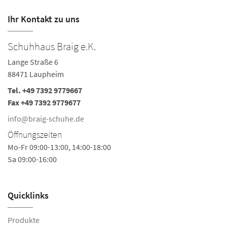
Ihr Kontakt zu uns
Schuhhaus Braig e.K.
Lange Straße 6
88471 Laupheim
Tel.
+49 7392 9779667
Fax +49 7392 9779677
info@braig-schuhe.de
Öffnungszeiten
Mo-Fr 09:00-13:00, 14:00-18:00
Sa 09:00-16:00
Quicklinks
Produkte