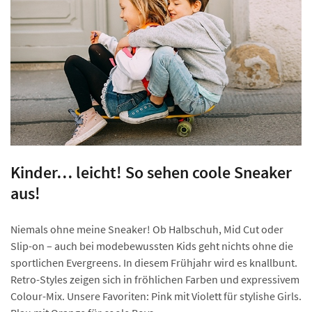
Kinder… leicht! So sehen coole Sneaker
aus!
Niemals ohne meine Sneaker! Ob Halbschuh, Mid Cut oder
Slip-on – auch bei modebewussten Kids geht nichts ohne die
sportlichen Evergreens. In diesem Frühjahr wird es knallbunt.
Retro-Styles zeigen sich in fröhlichen Farben und expressivem
Colour-Mix. Unsere Favoriten: Pink mit Violett für stylishe Girls.