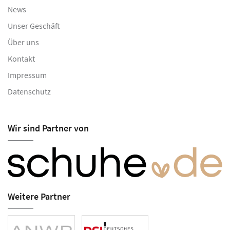
News
Unser Geschäft
Über uns
Kontakt
Impressum
Datenschutz
Wir sind Partner von
Weitere Partner