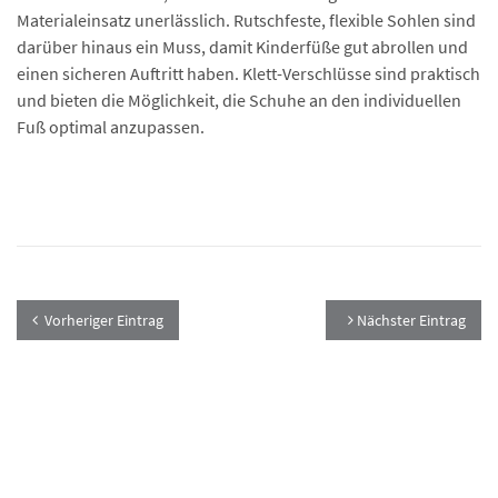
Materialeinsatz unerlässlich. Rutschfeste, flexible Sohlen sind
darüber hinaus ein Muss, damit Kinderfüße gut abrollen und
einen sicheren Auftritt haben. Klett-Verschlüsse sind praktisch
und bieten die Möglichkeit, die Schuhe an den individuellen
Fuß optimal anzupassen.
Vorheriger Eintrag
Nächster Eintrag